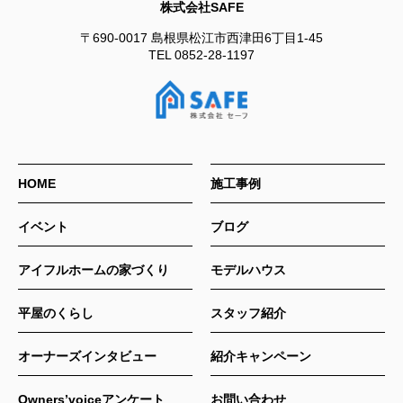
株式会社SAFE
〒690-0017
島根県松江市西津田6丁目1-45
TEL
0852-28-1197
HOME
施工事例
イベント
ブログ
アイフルホームの家づくり
モデルハウス
平屋のくらし
スタッフ紹介
オーナーズインタビュー
紹介キャンペーン
Owners’voiceアンケート
お問い合わせ