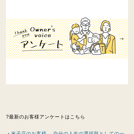
?最新のお客様アンケートはこちら
・
米子店のお客様 自分の人生の選択肢としての一