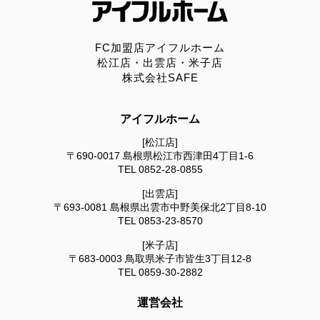
FC加盟店アイフルホーム
松江店・出雲店・米子店
株式会社SAFE
アイフルホーム
[松江店]
〒690-0017
島根県松江市西津田4丁目1-6
TEL
0852-28-0855
[出雲店]
〒693-0081
島根県出雲市中野美保北2丁目8-10
TEL
0853-23-8570
[米子店]
〒683-0003
鳥取県米子市皆生3丁目12-8
TEL
0859-30-2882
運営会社