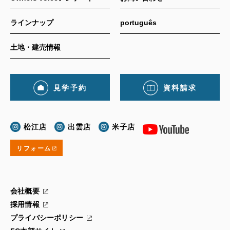
ラインナップ
português
土地・建売情報
見学予約
資料請求
松江店
出雲店
米子店
リフォーム
会社概要
採用情報
プライバシーポリシー