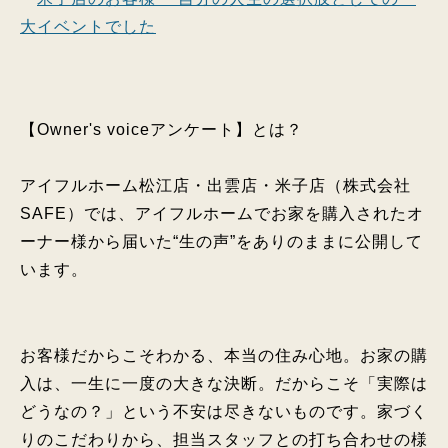
大イベントでした
【Owner's voiceアンケート】とは？
アイフルホーム松江店・出雲店・米子店（株式会社
SAFE）では、アイフルホームでお家を購入されたオ
ーナー様から届いた“生の声”をありのままに公開して
います。
お客様だからこそわかる、本当の住み心地。お家の購
入は、一生に一度の大きな決断。だからこそ「実際は
どうなの？」という不安は尽きないものです。家づく
りのこだわりから、担当スタッフとの打ち合わせの様