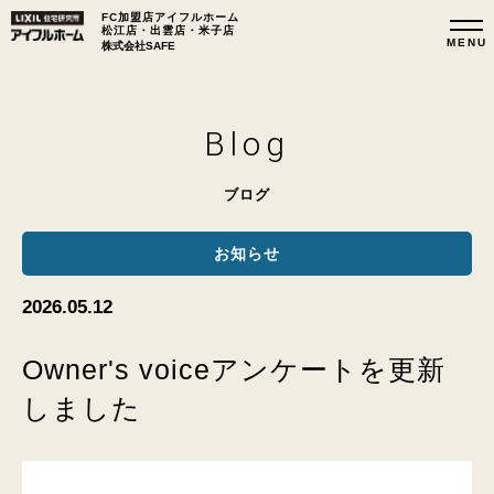
FC加盟店アイフルホーム
松江店・出雲店・米子店
株式会社SAFE
Blog
ブログ
お知らせ
2026.05.12
Owner's voiceアンケートを更新
しました