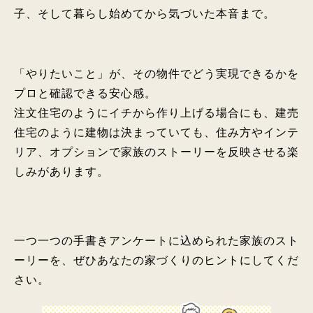
子、そして暮らし始めてから気づいた本音まで。
「やりたいこと」が、その物件でどう実現できるかを
プロと確認できる安心感。
注文住宅のようにイチから作り上げる場合にも、建売
住宅のように建物は決まっていても、住み方やインテ
リア、オプションで家族のストーリーを反映させる楽
しみがあります。
一つ一つの手書きアンケートに込められた家族のスト
ーリーを、ぜひあなたの家づくりのヒントにしてくだ
さい。