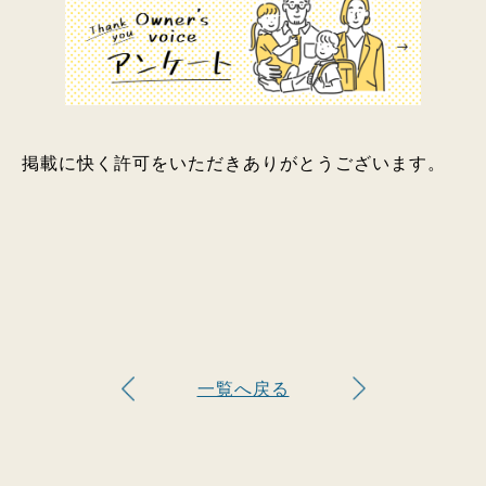
掲載に快く許可をいただきありがとうございます。
一覧へ戻る