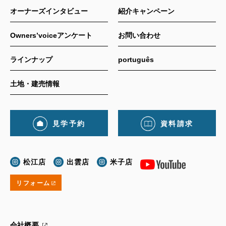
オーナーズインタビュー
紹介キャンペーン
Owners’voiceアンケート
お問い合わせ
ラインナップ
português
土地・建売情報
見学予約
資料請求
松江店
出雲店
米子店
リフォーム
会社概要