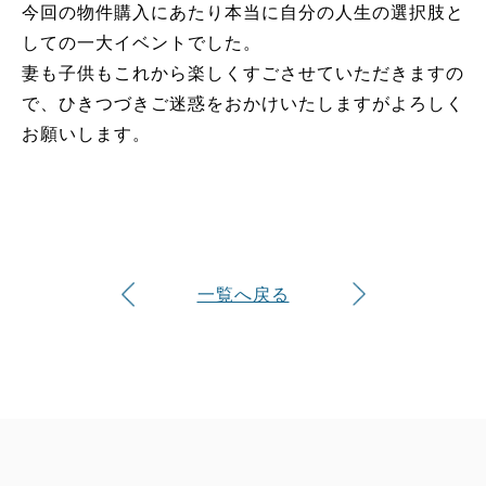
今回の物件購入にあたり本当に自分の人生の選択肢と
しての一大イベントでした。
妻も子供もこれから楽しくすごさせていただきますの
で、ひきつづきご迷惑をおかけいたしますがよろしく
お願いします。
一覧へ戻る