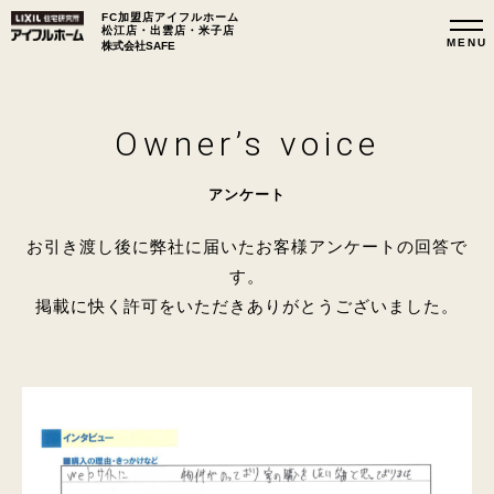
FC加盟店アイフルホーム
松江店・出雲店・米子店
株式会社SAFE
Owner’s voice
アンケート
お引き渡し後に弊社に届いたお客様アンケートの回答で
す。
掲載に快く許可をいただきありがとうございました。