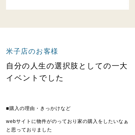
米子店のお客様
自分の人生の選択肢としての一大
イベントでした
■購入の理由・きっかけなど
webサイトに物件がのっており家の購入をしたいなぁ
と思っておりました