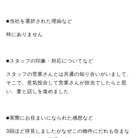
■当社を選択された理由など
特にありません
■スタッフの印象・対応についてなど
スタッフの営業さんとは共通の知り合いがいまして、
そこで、意気投合して営業さんが担当でしたらと思
い、妻と話しを進めました
■実際にお住まいになられた感想など
3回ほど拝見しましたがなぜこの物件にだれも住まな