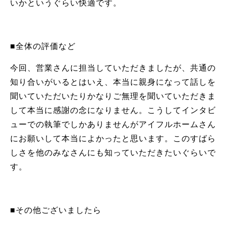
いかというぐらい快適です。
■全体の評価など
今回、営業さんに担当していただきましたが、共通の
知り合いがいるとはいえ、本当に親身になって話しを
聞いていただいたりかなりご無理を聞いていただきま
して本当に感謝の念になりません。こうしてインタビ
ューでの執筆でしかありませんがアイフルホームさん
にお願いして本当によかったと思います。このすばら
しさを他のみなさんにも知っていただきたいぐらいで
す。
■その他ございましたら