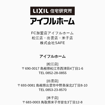
FC加盟店アイフルホーム
松江店・出雲店・米子店
株式会社SAFE
アイフルホーム
[松江店]
〒690-0017
島根県松江市西津田4丁目1-6
TEL
0852-28-0855
[出雲店]
〒693-0081
島根県出雲市中野美保北2丁目8-10
TEL
0853-23-8570
[米子店]
〒683-0003
鳥取県米子市皆生3丁目12-8