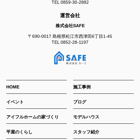
TEL
0859-30-2882
運営会社
株式会社SAFE
〒690-0017
島根県松江市西津田6丁目1-45
TEL
0852-28-1197
HOME
施工事例
イベント
ブログ
アイフルホームの家づくり
モデルハウス
平屋のくらし
スタッフ紹介