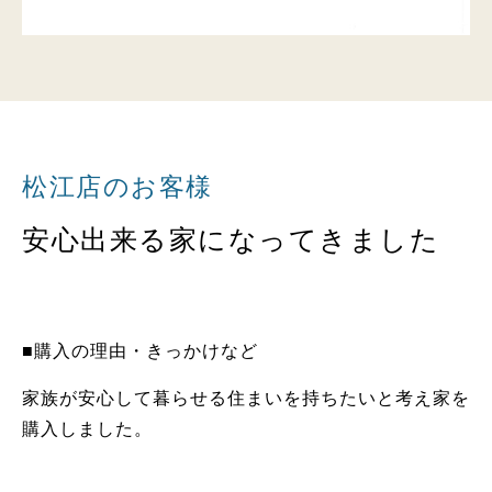
松江店のお客様
安心出来る家になってきました
■購入の理由・きっかけなど
家族が安心して暮らせる住まいを持ちたいと考え家を
購入しました。