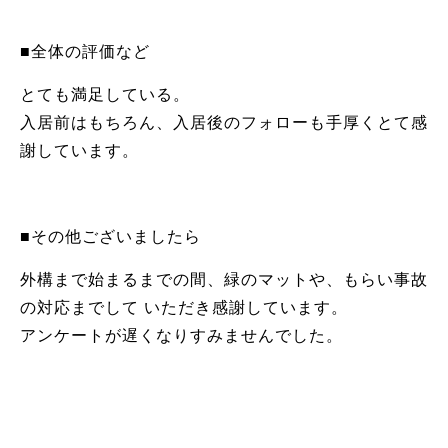
■全体の評価など
とても満足している。
入居前はもちろん、入居後のフォローも手厚くとて感
謝しています。
■その他ございましたら
外構まで始まるまでの間、緑のマットや、もらい事故
の対応までして いただき感謝しています。
アンケートが遅くなりすみませんでした。