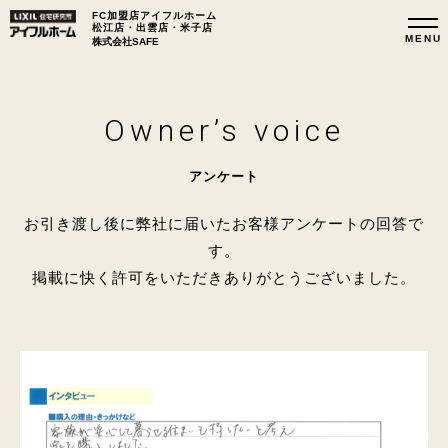
FC加盟店アイフルホーム
松江店・出雲店・米子店
株式会社SAFE
Owner’s voice
アンケート
お引き渡し後に弊社に届いたお客様アンケートの回答で
す。
掲載に快く許可をいただきありがとうございました。