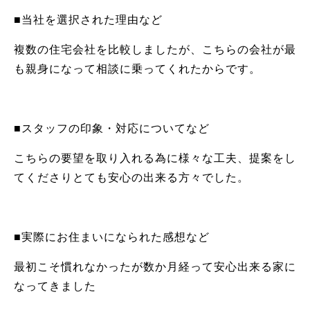
■当社を選択された理由など
複数の住宅会社を比較しましたが、こちらの会社が最
も親身になって相談に乗ってくれたからです。
■スタッフの印象・対応についてなど
こちらの要望を取り入れる為に様々な工夫、提案をし
てくださりとても安心の出来る方々でした。
■実際にお住まいになられた感想など
最初こそ慣れなかったが数か月経って安心出来る家に
なってきました