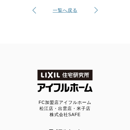
一覧へ戻る
FC加盟店アイフルホーム
松江店・出雲店・米子店
株式会社SAFE