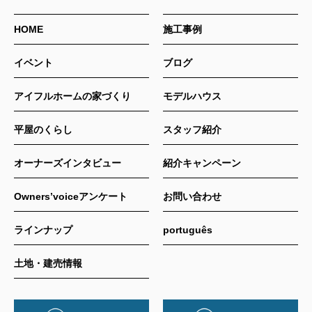
HOME
施工事例
イベント
ブログ
アイフルホームの家づくり
モデルハウス
平屋のくらし
スタッフ紹介
オーナーズインタビュー
紹介キャンペーン
Owners’voiceアンケート
お問い合わせ
ラインナップ
português
土地・建売情報