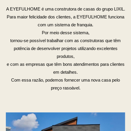
A EYEFULHOME é uma construtora de casas do grupo LIXIL.
Para maior felicidade dos clientes, a EYEFULHOME funciona
com um sistema de franquia.
Por meio desse sistema,
tornou-se possível trabalhar com as construtoras que têm
potência de desenvolver projetos utilizando excelentes
produtos,
e com as empresas que têm bons atendimentos para clientes
em detalhes.
Com essa razão, podemos fornecer uma nova casa pelo
preço rasoável.