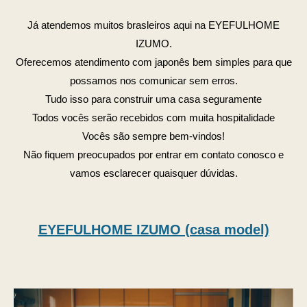
Já atendemos muitos brasleiros aqui na EYEFULHOME
IZUMO.
Oferecemos atendimento com japonês bem simples para que
possamos nos comunicar sem erros.
Tudo isso para construir uma casa seguramente
Todos vocês serão recebidos com muita hospitalidade
Vocês são sempre bem-vindos!
Não fiquem preocupados por entrar em contato conosco e
vamos esclarecer quaisquer dúvidas.
EYEFULHOME IZUMO (casa model)