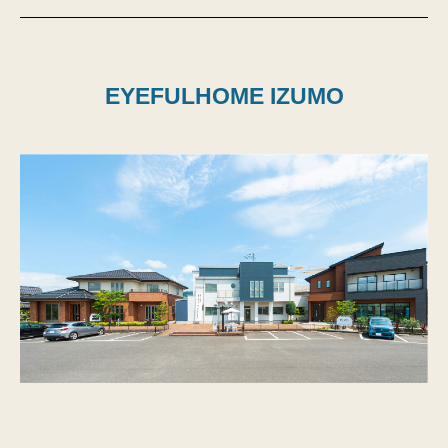
EYEFULHOME IZUMO