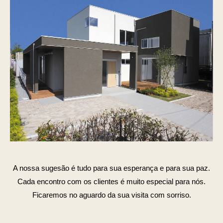
A nossa sugesão é tudo para sua esperança e para sua paz.
Cada encontro com os clientes é muito especial para nós.
Ficaremos no aguardo da sua visita com sorriso.