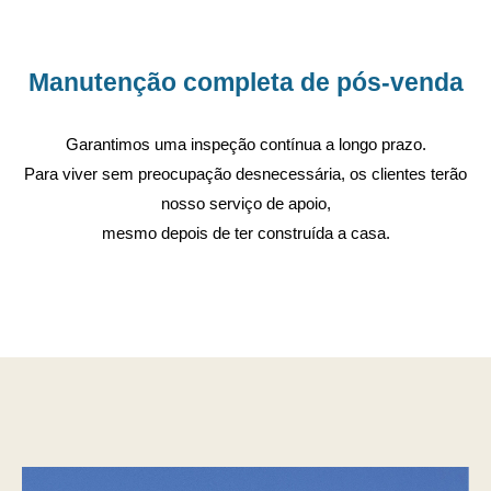
Manutenção completa de pós-venda
Garantimos uma inspeção contínua a longo prazo.
Para viver sem preocupação desnecessária, os clientes terão
nosso serviço de apoio,
mesmo depois de ter construída a casa.