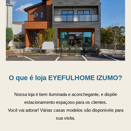
O que é loja EYEFULHOME IZUMO?
Nossa loja é bem iluminada e aconchegante, e dispõe
estacionamento espaçoso para os clientes.
Você vai adorar! Várias casas modelos são disponívéis para
sua visita.