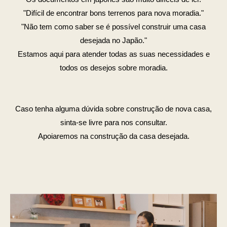
"Difícil de encontrar bons terrenos para nova moradia."
"Não tem como saber se é possível construir uma casa
desejada no Japão."
Estamos aqui para atender todas as suas necessidades e
todos os desejos sobre moradia.
Caso tenha alguma dúvida sobre construção de nova casa,
sinta-se livre para nos consultar.
Apoiaremos na construção da casa desejada.