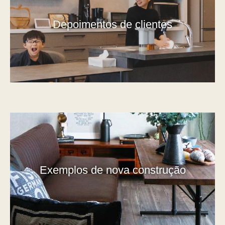
Depoimentos de clientes
Exemplos de nova construção