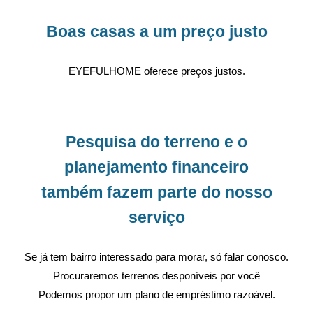
Boas casas a um preço justo
EYEFULHOME oferece preços justos.
Pesquisa do terreno e o
planejamento financeiro
também fazem parte do nosso
serviço
Se já tem bairro interessado para morar, só falar conosco.
Procuraremos terrenos desponíveis por você
Podemos propor um plano de empréstimo razoável.