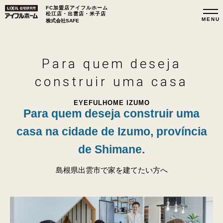
FC加盟店アイフルホーム
松江店・出雲店・米子店
株式会社SAFE
Para quem deseja
construir uma casa
EYEFULHOME IZUMO
Para quem deseja construir uma
casa na cidade de Izumo, província
de Shimane.
島根県出雲市で家を建てたい方へ