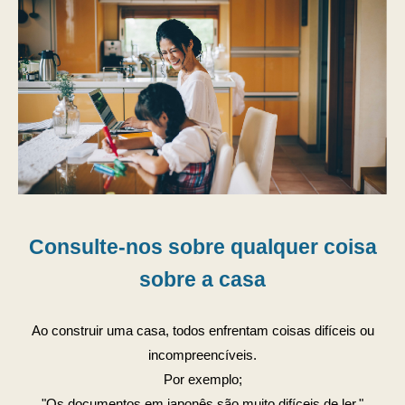
Consulte-nos sobre qualquer coisa
sobre a casa
Ao construir uma casa, todos enfrentam coisas difíceis ou
incompreencíveis.
Por exemplo;
"Os documentos em japonês são muito difíceis de ler."