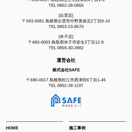
TEL
0852-28-0855
[出雲店]
〒693-0081
島根県出雲市中野美保北2丁目8-10
TEL
0853-23-8570
[米子店]
〒683-0003
鳥取県米子市皆生3丁目12-8
TEL
0859-30-2882
運営会社
株式会社SAFE
〒690-0017
島根県松江市西津田6丁目1-45
TEL
0852-28-1197
HOME
施工事例