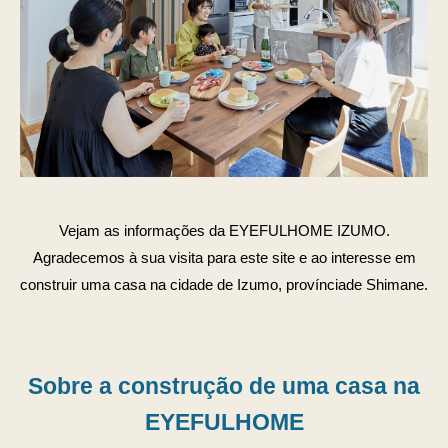
Vejam as informações da EYEFULHOME IZUMO.
Agradecemos à sua visita para este site e ao interesse em
construir uma casa na cidade de Izumo, provínciade Shimane.
Sobre a construção de uma casa na
EYEFULHOME