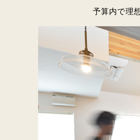
予算内で理