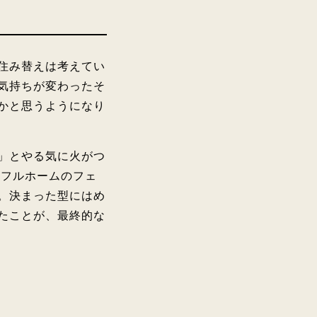
住み替えは考えてい
気持ちが変わったそ
かと思うようになり
」とやる気に火がつ
イフルホームのフェ
。決まった型にはめ
たことが、最終的な