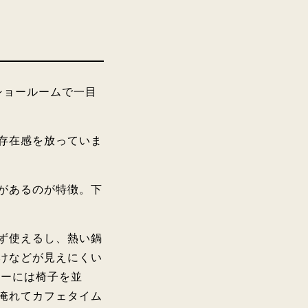
ショールームで一目
存在感を放っていま
があるのが特徴。下
ず使えるし、熱い鍋
けなどが見えにくい
ターには椅子を並
淹れてカフェタイム