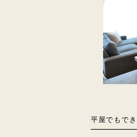
平屋でもでき