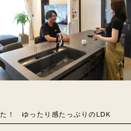
た！ ゆったり感たっぷりのLDK