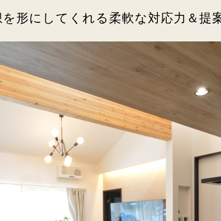
想を形にしてくれる柔軟な対応力＆提