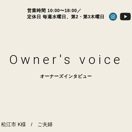
営業時間 10:00〜18:00／
定休日 毎週水曜日、
第2・第3木曜日
Owner's voice
オーナーズインタビュー
松江市 K様 / ご夫婦