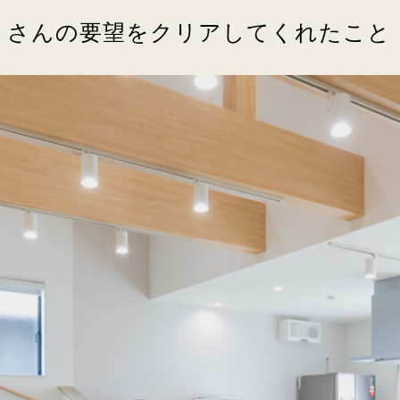
くさんの要望をクリアしてくれたこと