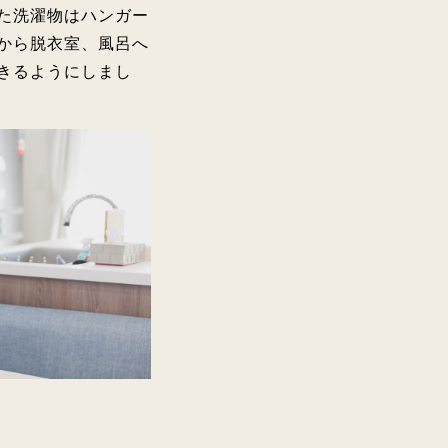
た洗濯物はハンガー
から脱衣室、風呂へ
きるようにしまし