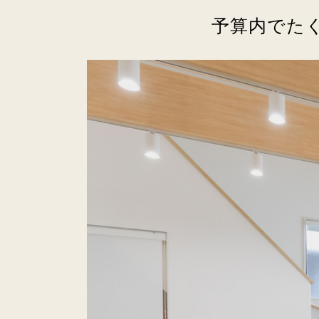
予算内でた