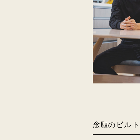
念願のビルト