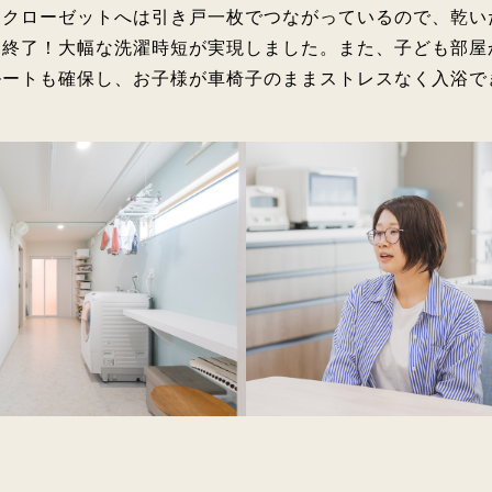
ークローゼットへは引き戸一枚でつながっているので、乾い
納終了！大幅な洗濯時短が実現しました。また、子ども部屋
ルートも確保し、お子様が車椅子のままストレスなく入浴で