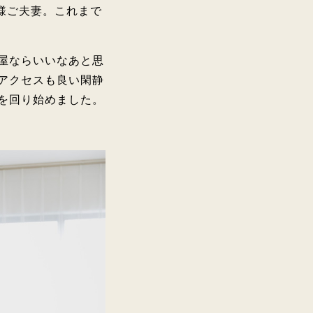
様ご夫妻。これまで
屋ならいいなあと思
アクセスも良い閑静
を回り始めました。