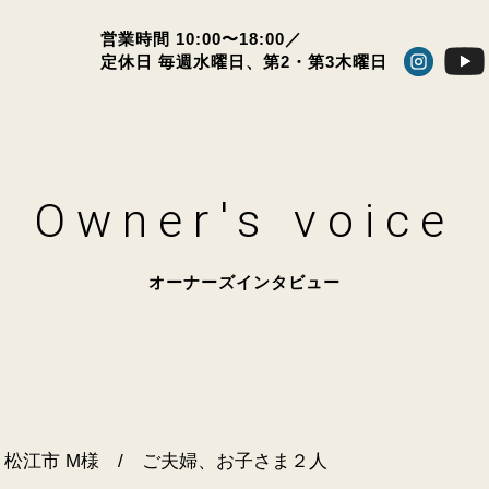
営業時間 10:00〜18:00／
定休日 毎週水曜日、
第2・第3木曜日
Owner's voice
オーナーズインタビュー
松江市 M様 / ご夫婦、お子さま２人