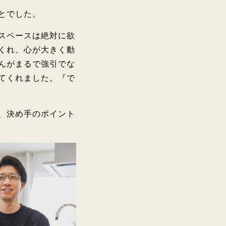
とでした。
スペースは絶対に欲
くれ、心が大きく動
んがまるで強引でな
てくれました。『で
、決め手のポイント