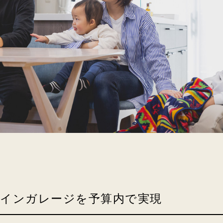
インガレージを予算内で実現