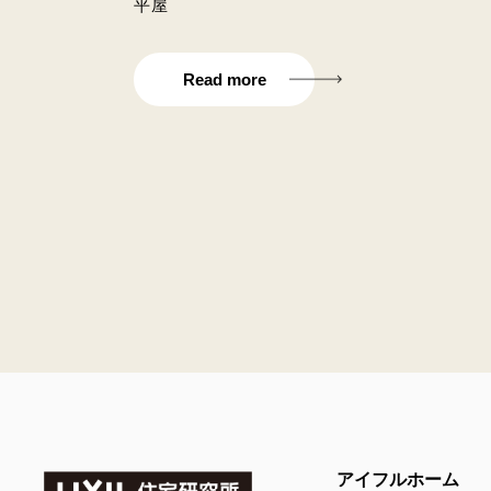
平屋
Read more
アイフルホーム