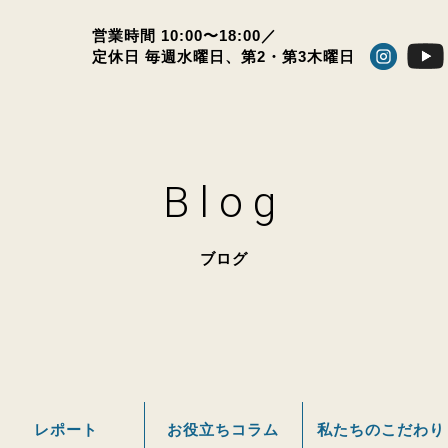
営業時間 10:00〜18:00／
定休日 毎週水曜日、
第2・第3木曜日
Blog
ブログ
レポート
お役立ちコラム
私たちのこだわり