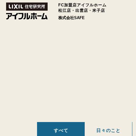
FC加盟店アイフルホーム
松江店・出雲店・米子店
株式会社SAFE
すべて
日々のこと