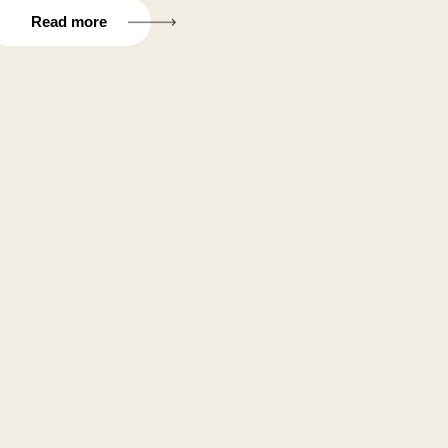
Read more