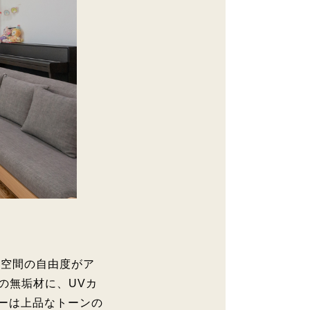
、空間の自由度がア
の無垢材に、UVカ
ーは上品なトーンの