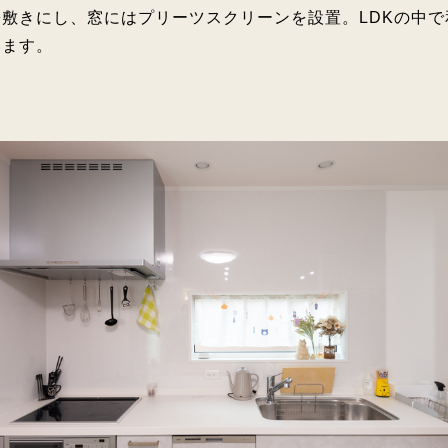
敷きにし、窓にはプリーツスクリーンを設置。LDKの中
います。