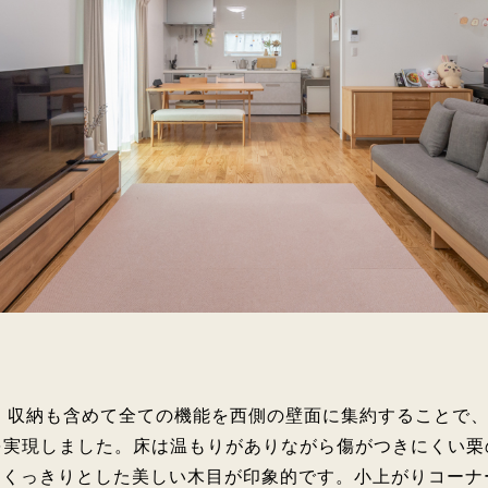
、収納も含めて全ての機能を西側の壁面に集約することで
を実現しました。床は温もりがありながら傷がつきにくい栗
。くっきりとした美しい木目が印象的です。小上がりコーナ