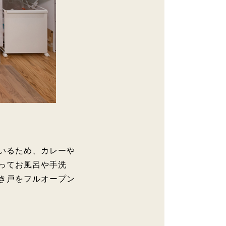
いるため、カレーや
ってお風呂や手洗
き戸をフルオープン