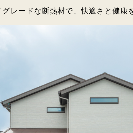
イグレードな断熱材で、快適さと健康