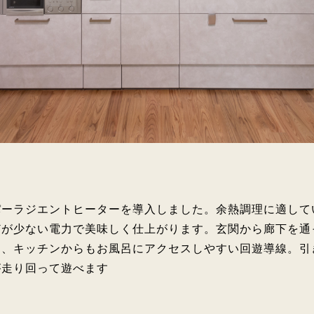
パーラジエントヒーターを導入しました。余熱調理に適して
どが少ない電力で美味しく仕上がります。玄関から廊下を通
き、キッチンからもお風呂にアクセスしやすい回遊導線。引
が走り回って遊べます