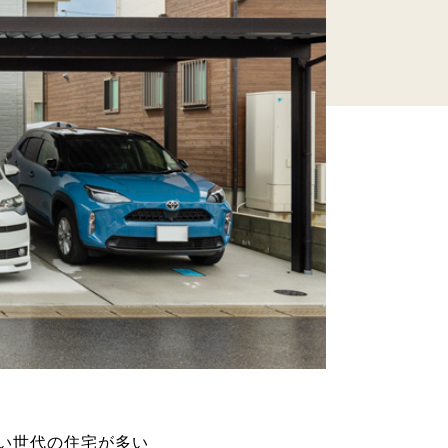
い世代の住宅が多い