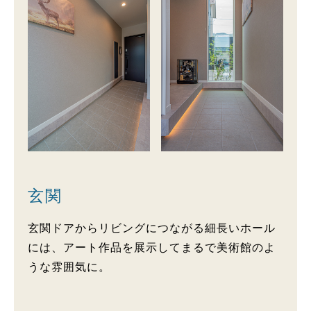
玄関
玄関ドアからリビングにつながる細長いホール
には、アート作品を展示してまるで美術館のよ
うな雰囲気に。