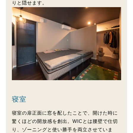
りと隠せます。
寝室
寝室の扉正面に窓を配したことで、開けた時に
驚くほどの開放感を創出。WICとは腰壁で仕切
り、ゾーニングと使い勝手を両立させていま