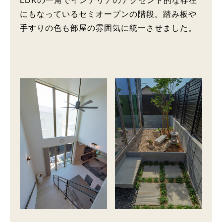
LDKの一角でインテリアのアクセント的な存在
にもなっているセミオープンの階段。踏み板や
手すりの色も部屋の雰囲気に統一させました。