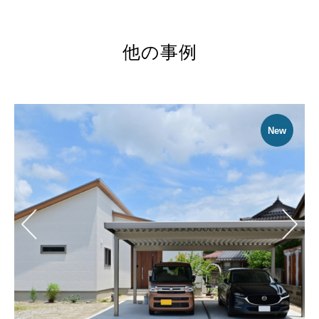
他の事例
New