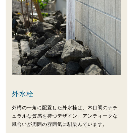
外水栓
外構の一角に配置した外水栓は、木目調のナチ
ュラルな質感を持つデザイン。アンティークな
風合いが周囲の雰囲気に馴染んでいます。