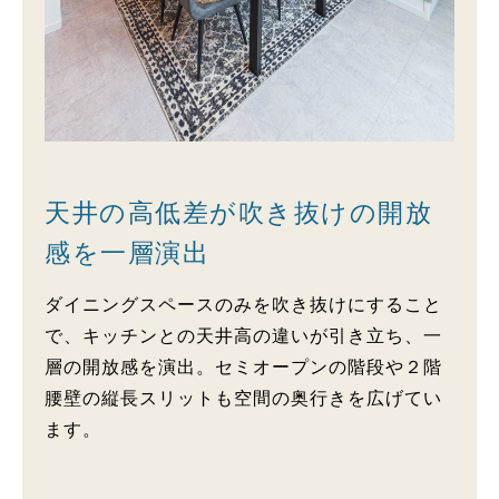
天井の高低差が吹き抜けの開放
感を一層演出
ダイニングスペースのみを吹き抜けにすること
で、キッチンとの天井高の違いが引き立ち、一
層の開放感を演出。セミオープンの階段や２階
腰壁の縦長スリットも空間の奥行きを広げてい
ます。