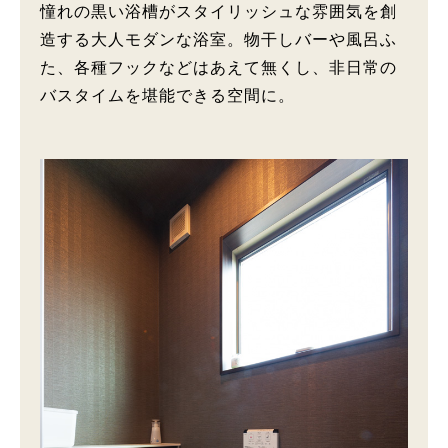
憧れの黒い浴槽がスタイリッシュな雰囲気を創
造する大人モダンな浴室。物干しバーや風呂ふ
た、各種フックなどはあえて無くし、非日常の
バスタイムを堪能できる空間に。