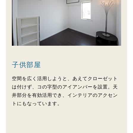
子供部屋
空間を広く活用しようと、あえてクローゼット
は付けず、コの字型のアイアンバーを設置。天
井部分を有効活用でき、インテリアのアクセン
トにもなっています。