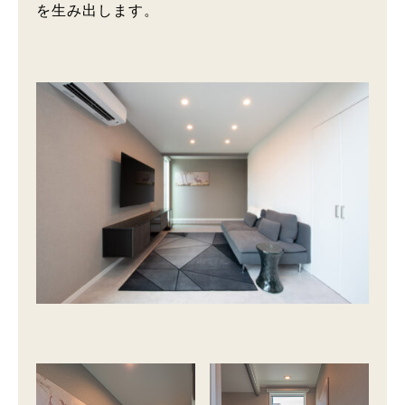
を生み出します。