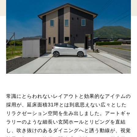
常識にとらわれないレイアウトと効果的なアイテムの
採用が、延床面積31坪とは到底思えない広々とした
リラクゼーション空間を生み出しました。アートギャ
ラリーのような細長い玄関ホールとリビングを直結
し、吹き抜けのあるダイニングへと誘う動線が、視覚