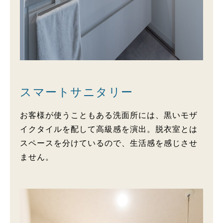
スマートサニタリー
お客様が使うこともある洗面所には、黒いモザ
イクタイルを配して高級感を演出。脱衣室とは
スペースを分けているので、生活感を感じさせ
ません。