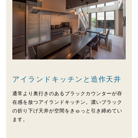
アイランドキッチンと造作天井
通常より奥行きのあるブラックカウンターが存
在感を放つアイランドキッチン。濃いブラック
の折り下げ天井が空間をきゅっと引き締めてい
ます。