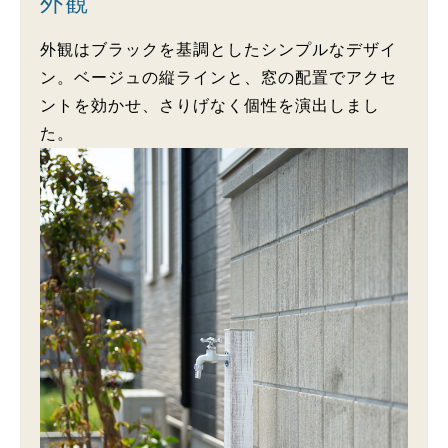
外観
外観はブラックを基調としたシンプルなデザイ
ン。ベージュの縦ラインと、窓の配置でアクセ
ントを効かせ、さりげなく個性を演出しまし
た。