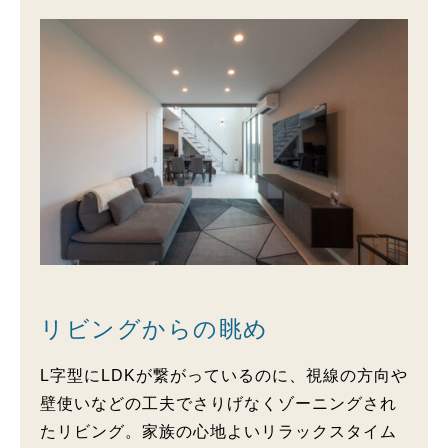
リビングからの眺め
L字型にLDKが繋がっているのに、視線の方向や
壁使いなどの工夫でさりげなくゾーニングされ
たリビング。家族の心地よいリラックスタイム