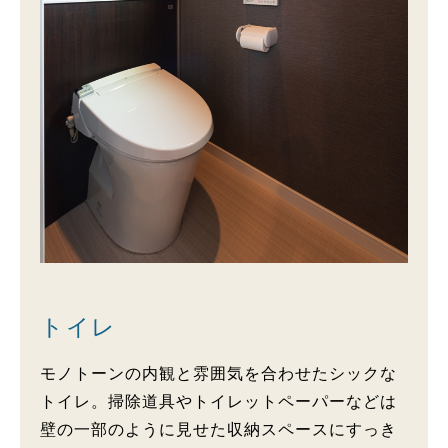
トイレ
モノトーンの内観と雰囲気を合わせたシックな
トイレ。掃除道具やトイレットペーパーなどは
壁の一部のように見せた収納スペースにすっき