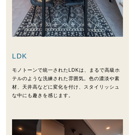
LDK
モノトーンで統一されたLDKは、まるで高級ホ
テルのような洗練された雰囲気。色の濃淡や素
材、天井高などに変化を付け、スタイリッシュ
な中にも趣きを感じます。