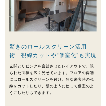
驚きのロールスクリーン活用
術 視線カットや“個室化”も実現
玄関とリビングを直結させたレイアウトで、限
られた面積を広く見せています。フロアの両端
にはロールスクリーンを付け、急な来客時の視
線をカットしたり、壁のように使って個室のよ
うにしたりもできます。