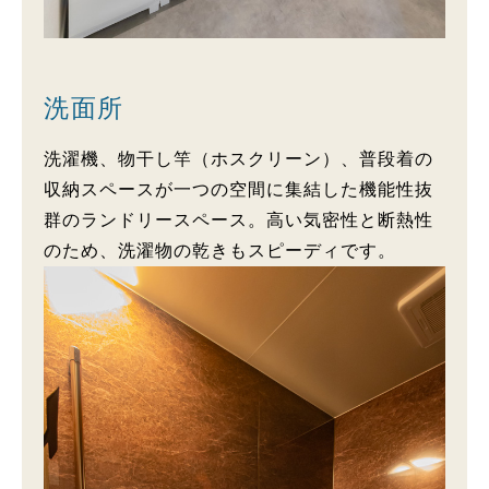
洗面所
洗濯機、物干し竿（ホスクリーン）、普段着の
収納スペースが一つの空間に集結した機能性抜
群のランドリースペース。高い気密性と断熱性
のため、洗濯物の乾きもスピーディです。