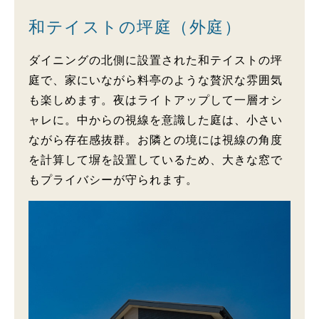
和テイストの坪庭（外庭）
ダイニングの北側に設置された和テイストの坪
庭で、家にいながら料亭のような贅沢な雰囲気
も楽しめます。夜はライトアップして一層オシ
ャレに。中からの視線を意識した庭は、小さい
ながら存在感抜群。お隣との境には視線の角度
を計算して塀を設置しているため、大きな窓で
もプライバシーが守られます。