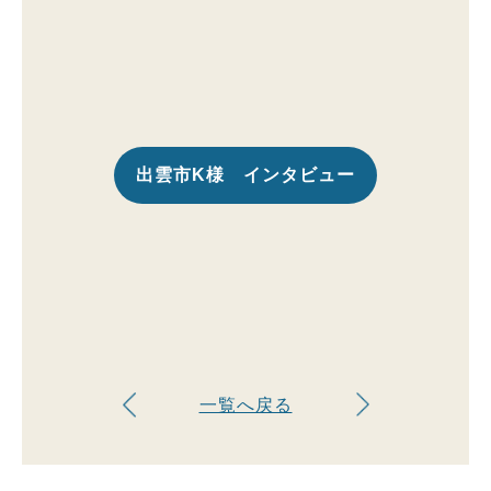
出雲市K様 インタビュー
一覧へ戻る