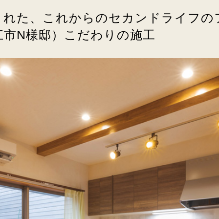
まれた、これからのセカンドライフの
江市N様邸）こだわりの施工