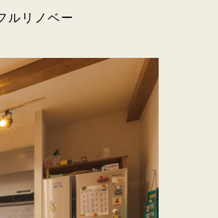
フルリノベー