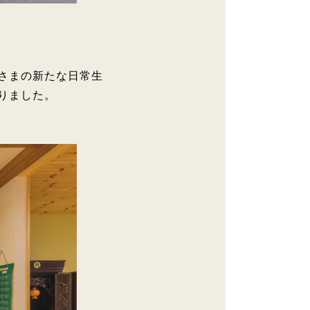
さまの新たな日常生
りました。