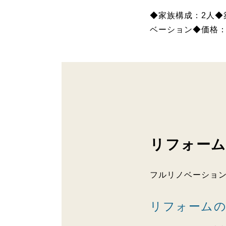
◆家族構成：2人◆
ベーション◆価格：
リフォーム
フルリノベーショ
リフォームの