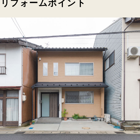
のリフォームポイント