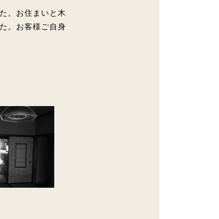
た。お住まいと木
た。お客様ご自身