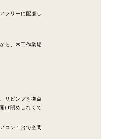
アフリーに配慮し
から、木工作業場
。リビングを拠点
開け閉めしなくて
アコン１台で空間