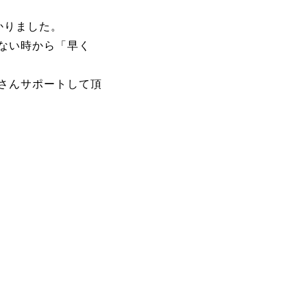
かりました。
ない時から「早く
さんサポートして頂