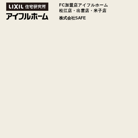
FC加盟店アイフルホーム
松江店・出雲店・米子店
株式会社SAFE