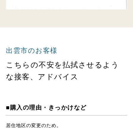
出雲市のお客様
こちらの不安を払拭させるよう
な接客、アドバイス
■購入の理由・きっかけなど
居住地区の変更のため。