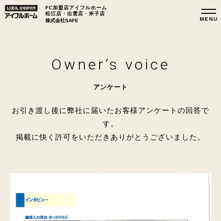
FC加盟店アイフルホーム
松江店・出雲店・米子店
株式会社SAFE
Owner’s voice
アンケート
お引き渡し後に弊社に届いたお客様アンケートの回答で
す。
掲載に快く許可をいただきありがとうございました。