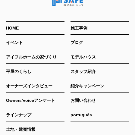
HOME
施工事例
イベント
ブログ
アイフルホームの家づくり
モデルハウス
平屋のくらし
スタッフ紹介
オーナーズインタビュー
紹介キャンペーン
Owners’voiceアンケート
お問い合わせ
ラインナップ
português
土地・建売情報