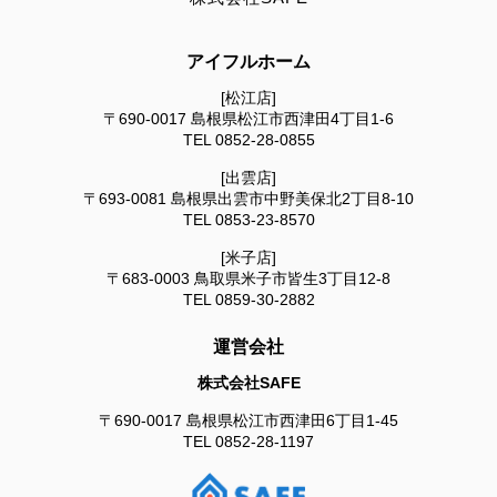
アイフルホーム
[松江店]
〒690-0017
島根県松江市西津田4丁目1-6
TEL
0852-28-0855
[出雲店]
〒693-0081
島根県出雲市中野美保北2丁目8-10
TEL
0853-23-8570
[米子店]
〒683-0003
鳥取県米子市皆生3丁目12-8
TEL
0859-30-2882
運営会社
株式会社SAFE
〒690-0017
島根県松江市西津田6丁目1-45
TEL
0852-28-1197