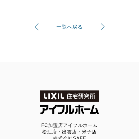
一覧へ戻る
FC加盟店アイフルホーム
松江店・出雲店・米子店
株式会社SAFE