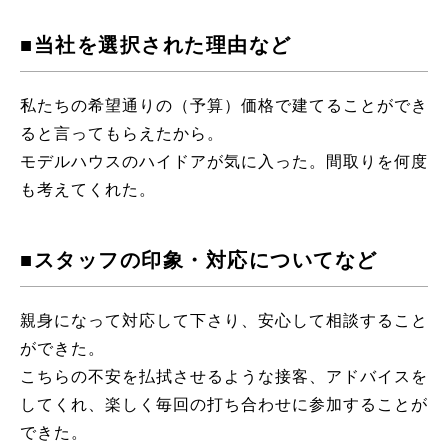
■当社を選択された理由など
私たちの希望通りの（予算）価格で建てることができ
ると言ってもらえたから。
モデルハウスのハイドアが気に入った。間取りを何度
も考えてくれた。
■スタッフの印象・対応についてなど
親身になって対応して下さり、安心して相談すること
ができた。
こちらの不安を払拭させるような接客、アドバイスを
してくれ、楽しく毎回の打ち合わせに参加することが
できた。