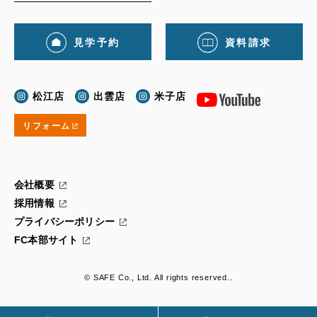
見学予約
資料請求
松江店
出雲店
米子店
リフォーム
会社概要
採用情報
プライバシーポリシー
FC本部サイト
© SAFE Co., Ltd. All rights reserved..