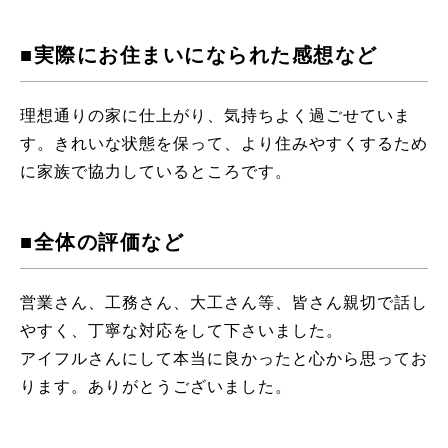
■実際にお住まいになられた感想など
理想通りの家に仕上がり、気持ちよく過ごせていま
す。きれいな状態を保って、より住みやすくするため
に家族で協力しているところです。
■全体の評価など
営業さん、工務さん、大工さん等、皆さん親切で話し
やすく、丁寧な対応をして下さいました。
アイフルさんにして本当に良かったと心から思ってお
ります。ありがとうございました。