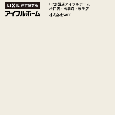
FC加盟店アイフルホーム
松江店・出雲店・米子店
株式会社SAFE