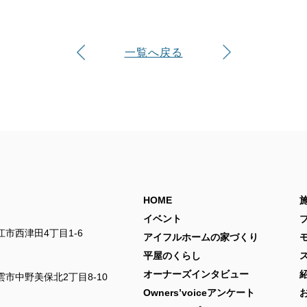
一覧へ戻る
HOME
イベント
市西津田4丁目1-6
アイフルホームの家づくり
平屋のくらし
オーナーズインタビュー
市中野美保北2丁目8-10
Owners’voiceアンケート