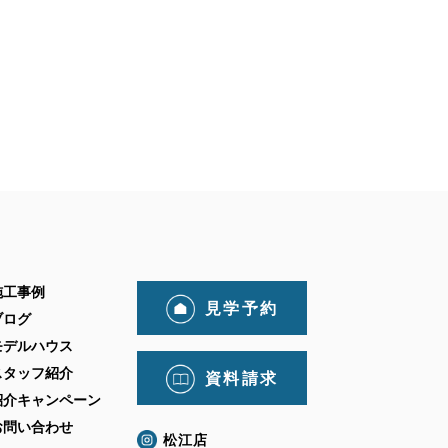
施工事例
見学予約
ブログ
モデルハウス
スタッフ紹介
資料請求
紹介キャンペーン
お問い合わせ
松江店