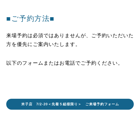
■ご予約方法■
来場予約は必須ではありませんが、ご予約いただいた
方を優先にご案内いたします。
以下のフォームまたはお電話でご予約ください。
米子店 7/2-20＜先着５組様限り＞ ご来場予約フォーム