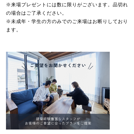
※来場プレゼントには数に限りがございます。品切れ
の場合はご了承ください。
※未成年・学生の方のみでのご来場はお断りしており
ます。