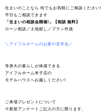
住まいのことなら 何でもお気軽にご相談ください!
平日もご相談できます
「住まいの相談会開催!」【相談 無料】
ローン相談／土地探し／プラン作成
＼アイフルホームのお家の見学会／
等身大の暮らしが体感できる
アイフルホーム米子店の
モデルハウスへお越しください!
ご来場プレゼントについて
※新規アンケートご記入の方に限ります。