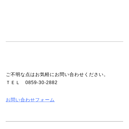
ご不明な点はお気軽にお問い合わせください。
ＴＥＬ
0859-30-2882
お問い合わせフォーム