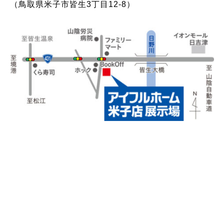
（鳥取県米子市皆生3丁目12-8）