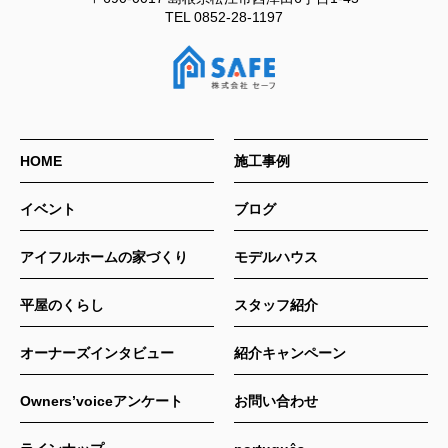
TEL
0852-28-1197
HOME
施工事例
イベント
ブログ
アイフルホームの家づくり
モデルハウス
平屋のくらし
スタッフ紹介
オーナーズインタビュー
紹介キャンペーン
Owners’voiceアンケート
お問い合わせ