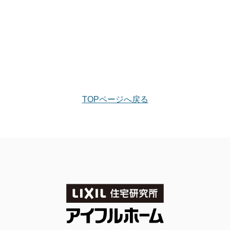
TOPページへ戻る