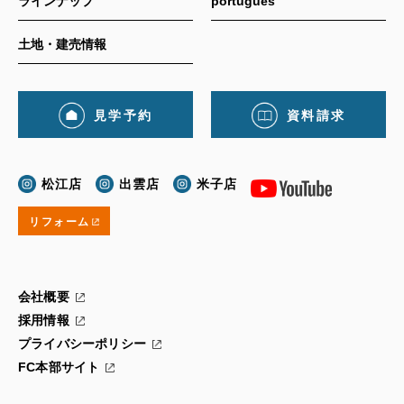
ラインナップ
português
土地・建売情報
見学予約
資料請求
松江店
出雲店
米子店
リフォーム
会社概要
採用情報
プライバシーポリシー
FC本部サイト