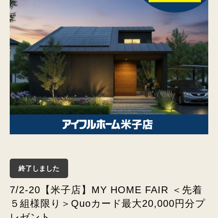
終了しました
7/2-20【米子店】MY HOME FAIR ＜先着
５組様限り＞Quoカード最大20,000円分プ
レゼント