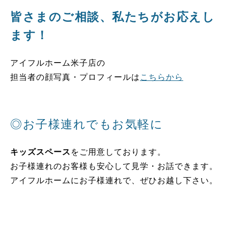
皆さまのご相談、私たちがお応えし
ます！
アイフルホーム米子店の
担当者の顔写真・プロフィールは
こちらから
◎お子様連れでもお気軽に
キッズスペース
をご用意しております。
お子様連れのお客様も安心して見学・お話できます。
アイフルホームにお子様連れで、ぜひお越し下さい。