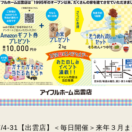
7/4-31【出雲店】＜毎日開催＞来年３月