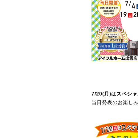
7/20(月)はスペシ
当日発表のお楽し