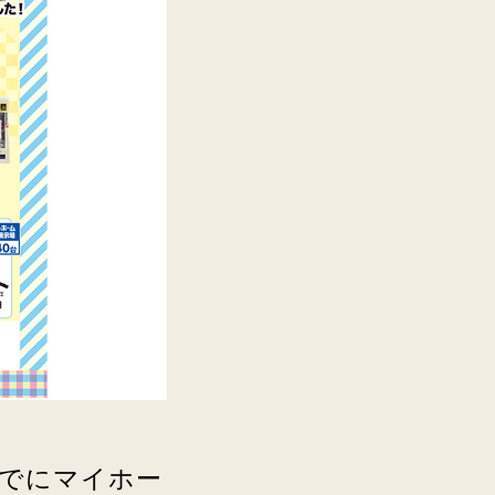
までにマイホー