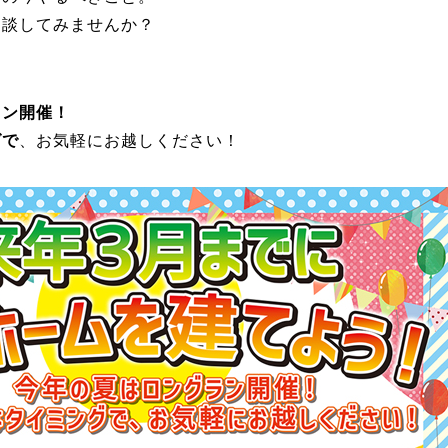
相談してみませんか？
ラン開催！
グで
、お気軽にお越しください！