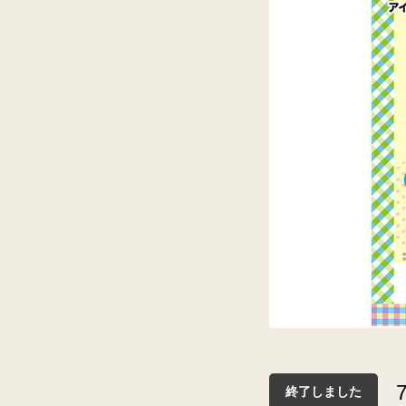
終了しました