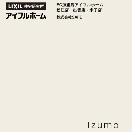
FC加盟店アイフルホーム
松江店・出雲店・米子店
株式会社SAFE
Izumo