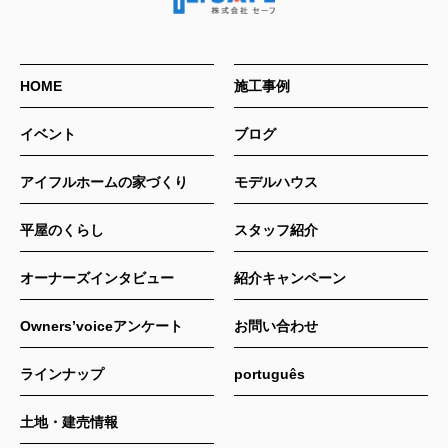
HOME
施工事例
イベント
ブログ
アイフルホームの家づくり
モデルハウス
平屋のくらし
スタッフ紹介
オーナーズインタビュー
紹介キャンペーン
Owners’voiceアンケート
お問い合わせ
ラインナップ
português
土地・建売情報