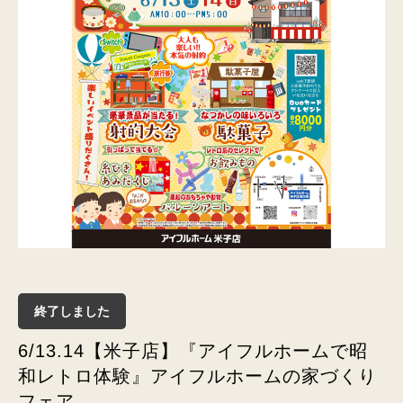
終了しました
6/13.14【米子店】『アイフルホームで昭
和レトロ体験』アイフルホームの家づくり
フェア