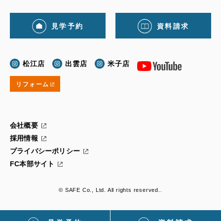
見学予約
資料請求
松江店
出雲店
米子店
リフォーム
会社概要
採用情報
プライバシーポリシー
FC本部サイト
© SAFE Co., Ltd. All rights reserved..