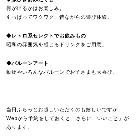
何が出るかはお楽しみ。
引っぱってワクワク、昔ながらの遊び体験。
◆レトロ系セレクトでお飲みもの
昭和の雰囲気を感じるドリンクをご用意。
◆バルーンアート
動物やいろんなバルーンでお子さまも大喜び。
当日ふらっとお越しいただくのも嬉しいですが、
Webから予約をしておくと、さらに「いいこと」が
あります。