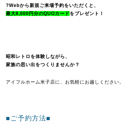
?Webから新規ご来場予約をいただくと、
最大8,000円分のQUOカード
をプレゼント！
昭和レトロを体験しながら、
家族の思い出をつくりませんか？
アイフルホーム米子店に、お気軽にお越しください。
■ご予約方法■