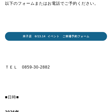
以下のフォームまたはお電話でご予約ください。
米子店 6/13.14 イベント ご来場予約フォーム
ＴＥＬ 0859-30-2882
■日時■