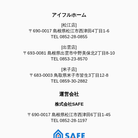
アイフルホーム
[松江店]
〒690-0017
島根県松江市西津田4丁目1-6
TEL
0852-28-0855
[出雲店]
〒693-0081
島根県出雲市中野美保北2丁目8-10
TEL
0853-23-8570
[米子店]
〒683-0003
鳥取県米子市皆生3丁目12-8
TEL
0859-30-2882
運営会社
株式会社SAFE
〒690-0017
島根県松江市西津田6丁目1-45
TEL
0852-28-1197