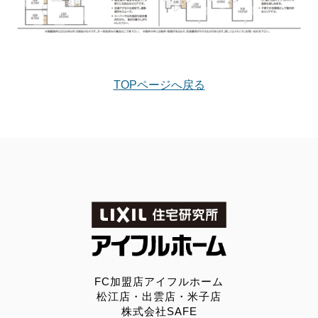
TOPページへ戻る
FC加盟店アイフルホーム
松江店・出雲店・米子店
株式会社SAFE