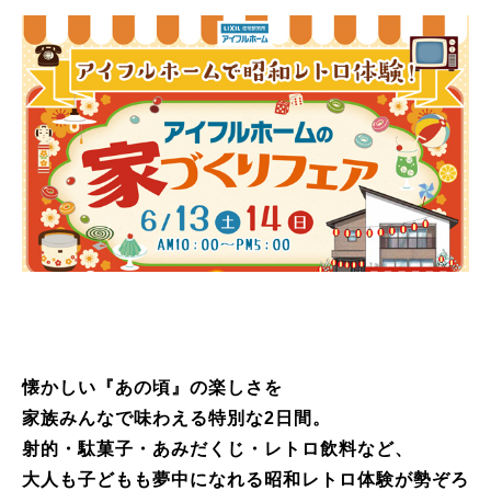
懐かしい『あの頃』の楽しさを
家族みんなで味わえる特別な2日間。
射的・駄菓子・あみだくじ・レトロ飲料など、
大人も子どもも夢中になれる昭和レトロ体験が勢ぞろ