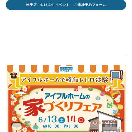
米子店 6/13.14 イベント ご来場予約フォーム