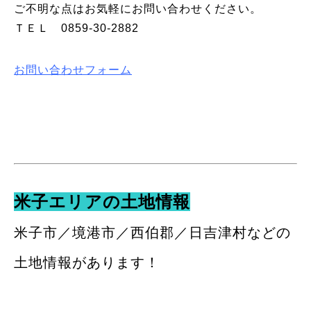
ご不明な点はお気軽にお問い合わせください。
ＴＥＬ
0859-30-2882
お問い合わせフォーム
米子エリアの土地情報
米子市／境港市／西伯郡／日吉津村などの
土地情報があります！