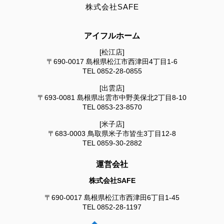
株式会社SAFE
アイフルホーム
[松江店]
〒690-0017
島根県松江市西津田4丁目1-6
TEL
0852-28-0855
[出雲店]
〒693-0081
島根県出雲市中野美保北2丁目8-10
TEL
0853-23-8570
[米子店]
〒683-0003
鳥取県米子市皆生3丁目12-8
TEL
0859-30-2882
運営会社
株式会社SAFE
〒690-0017
島根県松江市西津田6丁目1-45
TEL
0852-28-1197