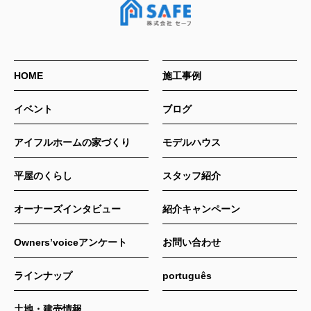
HOME
施工事例
イベント
ブログ
アイフルホームの家づくり
モデルハウス
平屋のくらし
スタッフ紹介
オーナーズインタビュー
紹介キャンペーン
Owners’voiceアンケート
お問い合わせ
ラインナップ
português
土地・建売情報