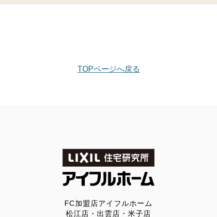
TOPページへ戻る
FC加盟店アイフルホーム
松江店・出雲店・米子店