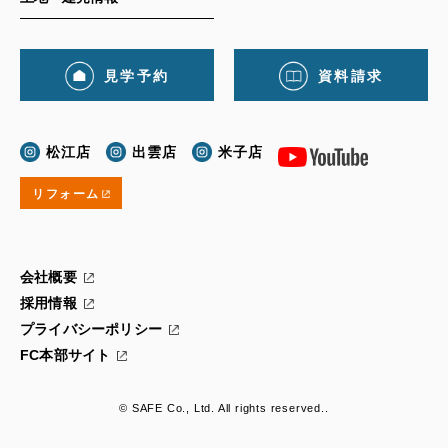
見学予約
資料請求
松江店
出雲店
米子店
リフォーム
会社概要
採用情報
プライバシーポリシー
FC本部サイト
© SAFE Co., Ltd. All rights reserved..