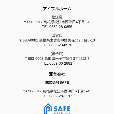
アイフルホーム
[松江店]
〒690-0017
島根県松江市西津田4丁目1-6
TEL
0852-28-0855
[出雲店]
〒693-0081
島根県出雲市中野美保北2丁目8-10
TEL
0853-23-8570
[米子店]
〒683-0003
鳥取県米子市皆生3丁目12-8
TEL
0859-30-2882
運営会社
株式会社SAFE
〒690-0017
島根県松江市西津田6丁目1-45
TEL
0852-28-1197