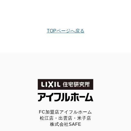
TOPページへ戻る
FC加盟店アイフルホーム
松江店・出雲店・米子店
株式会社SAFE