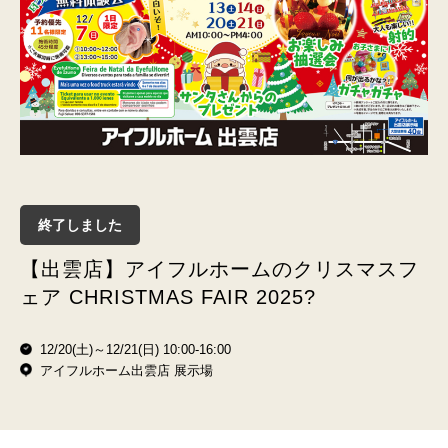
終了しました
【出雲店】アイフルホームのクリスマスフ
ェア CHRISTMAS FAIR 2025?
12/20(土)～12/21(日) 10:00-16:00
アイフルホーム出雲店 展示場