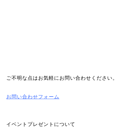
ご不明な点はお気軽にお問い合わせください。
お問い合わせフォーム
イベントプレゼントについて