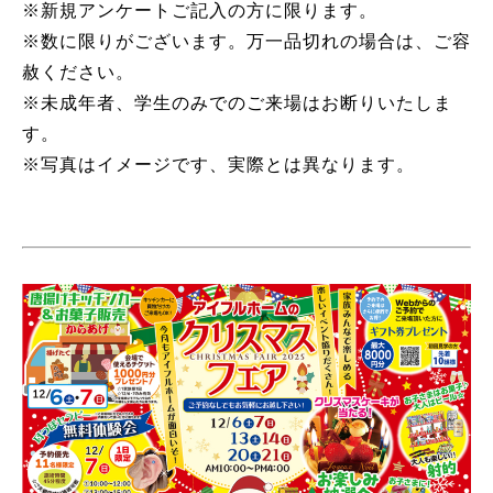
※新規アンケートご記入の方に限ります。
※数に限りがございます。万一品切れの場合は、ご容
赦ください。
※未成年者、学生のみでのご来場はお断りいたしま
す。
※写真はイメージです、実際とは異なります。