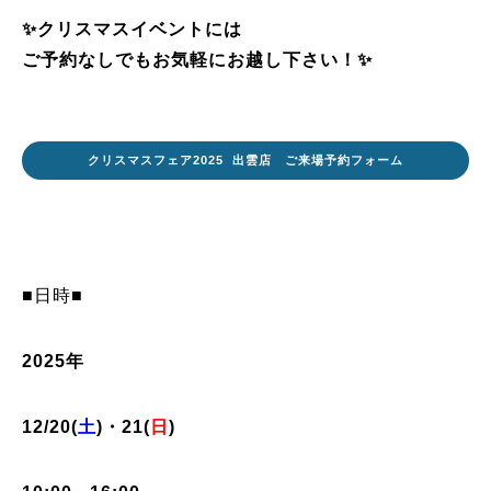
✨クリスマスイベントには
ご予約なしでもお気軽にお越し下さい！
✨
クリスマスフェア2025 出雲店 ご来場予約フォーム
■日時■
2025年
12/20(
土
)・21(
日
)