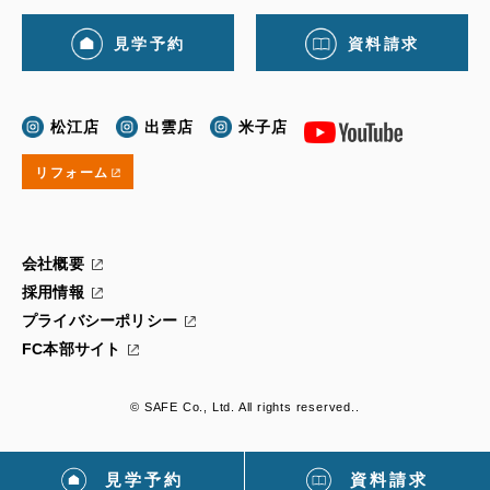
見学予約
資料請求
松江店
出雲店
米子店
リフォーム
会社概要
採用情報
プライバシーポリシー
FC本部サイト
© SAFE Co., Ltd. All rights reserved..
見学予約
資料請求