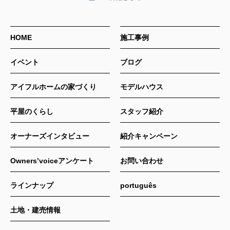
HOME
施工事例
イベント
ブログ
アイフルホームの家づくり
モデルハウス
平屋のくらし
スタッフ紹介
オーナーズインタビュー
紹介キャンペーン
Owners’voiceアンケート
お問い合わせ
ラインナップ
português
土地・建売情報