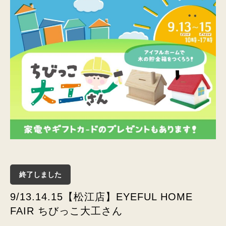
終了しました
9/13.14.15【松江店】EYEFUL HOME
FAIR ちびっこ大工さん