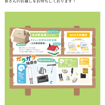
皆さんのお越しをお待ちしております！