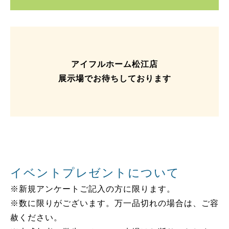
アイフルホーム松江店
展示場でお待ちしております
イベントプレゼントについて
※新規アンケートご記入の方に限ります。
※数に限りがございます。万一品切れの場合は、ご容
赦ください。