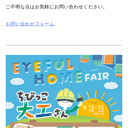
ご不明な点はお気軽にお問い合わせください。
お問い合わせフォーム