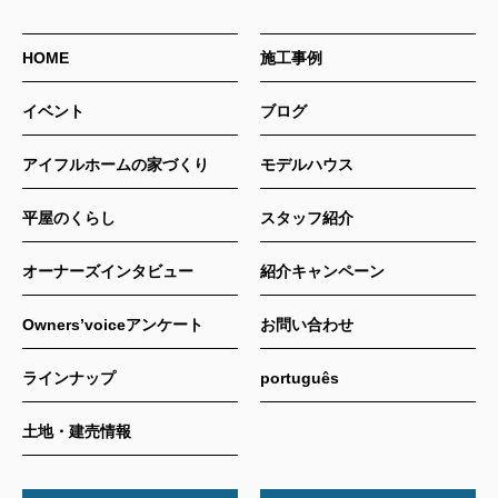
HOME
施工事例
イベント
ブログ
アイフルホームの家づくり
モデルハウス
平屋のくらし
スタッフ紹介
オーナーズインタビュー
紹介キャンペーン
Owners’voiceアンケート
お問い合わせ
ラインナップ
português
土地・建売情報