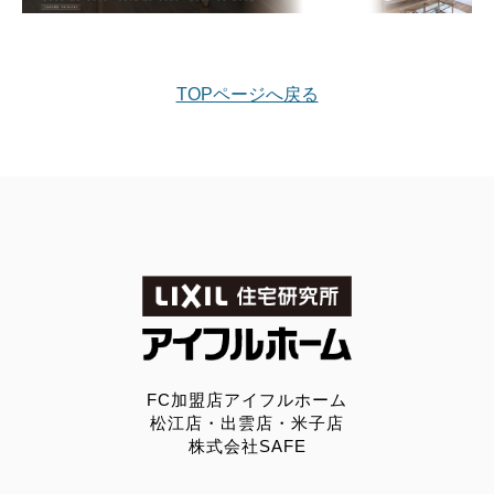
TOPページへ戻る
FC加盟店アイフルホーム
松江店・出雲店・米子店
株式会社SAFE