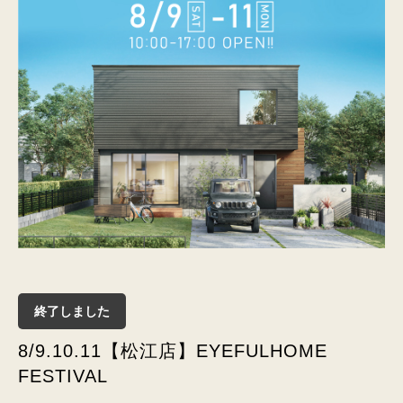
終了しました
8/9.10.11【松江店】EYEFULHOME
FESTIVAL