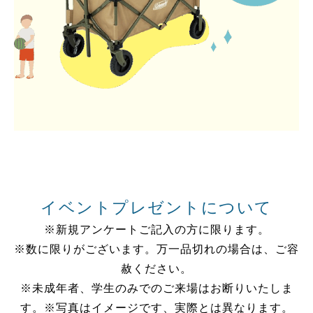
イベントプレゼントについて
※新規アンケートご記入の方に限ります。
※数に限りがございます。万一品切れの場合は、ご容
赦ください。
※未成年者、学生のみでのご来場はお断りいたしま
す。※写真はイメージです、実際とは異なります。