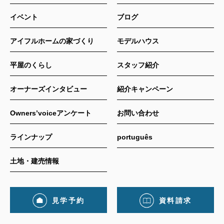
イベント
ブログ
アイフルホームの家づくり
モデルハウス
平屋のくらし
スタッフ紹介
オーナーズインタビュー
紹介キャンペーン
Owners’voiceアンケート
お問い合わせ
ラインナップ
português
土地・建売情報
見学予約
資料請求