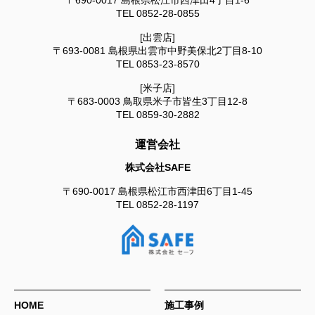
〒690-0017
島根県松江市西津田4丁目1-6
TEL
0852-28-0855
[出雲店]
〒693-0081
島根県出雲市中野美保北2丁目8-10
TEL
0853-23-8570
[米子店]
〒683-0003
鳥取県米子市皆生3丁目12-8
TEL
0859-30-2882
運営会社
株式会社SAFE
〒690-0017
島根県松江市西津田6丁目1-45
TEL
0852-28-1197
HOME
施工事例