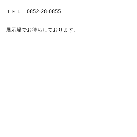
ＴＥＬ
0852-28-0855
展示場でお待ちしております。