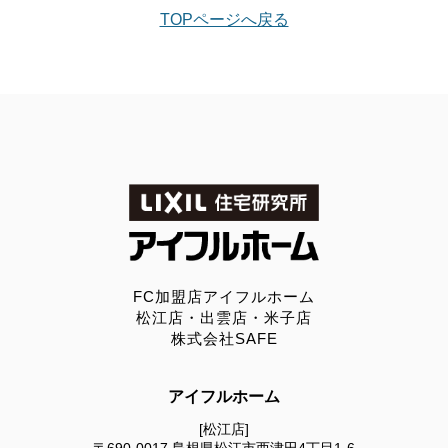
TOPページへ戻る
FC加盟店アイフルホーム
松江店・出雲店・米子店
株式会社SAFE
アイフルホーム
[松江店]