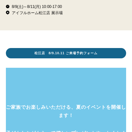
8/9(土)～8/11(月) 10:00-17:00
アイフルホーム松江店 展示場
松江店 8/9.10.11 ご来場予約フォーム
ご家族でお楽しみいただける、夏のイベントを開催し
ます！