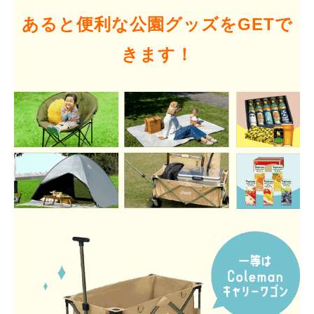
あると便利な公園グッズをGETで
きます！