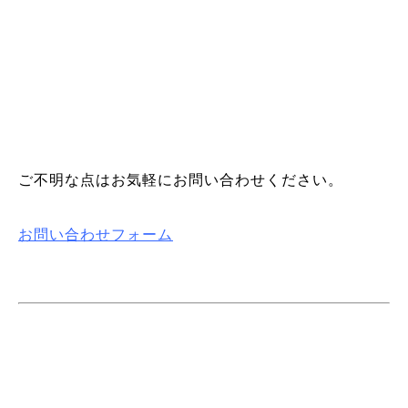
ご不明な点はお気軽にお問い合わせください。
お問い合わせフォーム