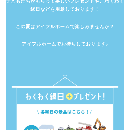
子どもたちがもらって嬉しいプレゼントや、わくわく
縁日などを用意しております！
この夏はアイフルホームで楽しみませんか？
アイフルホームでお待ちしております♪