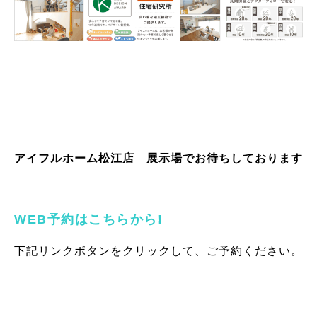
アイフルホーム松江店 展示場でお待ちしております
WEB予約はこちらから!
下記リンクボタンをクリックして、ご予約ください。