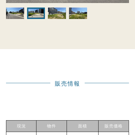
販売情報
現況
物件
面積
販売価格