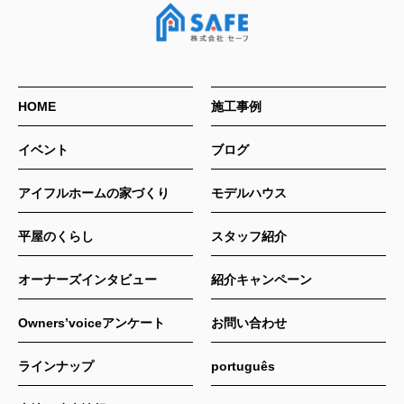
HOME
施工事例
イベント
ブログ
アイフルホームの家づくり
モデルハウス
平屋のくらし
スタッフ紹介
オーナーズインタビュー
紹介キャンペーン
Owners’voiceアンケート
お問い合わせ
ラインナップ
português