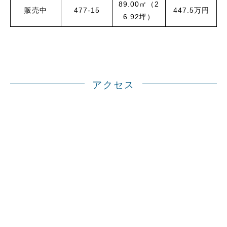
89.00㎡（2
販売中
477-15
447.5万円
6.92坪）
アクセス