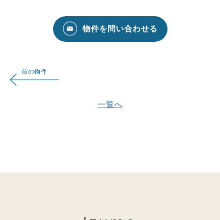
物件を問い合わせる
前の物件
一覧へ