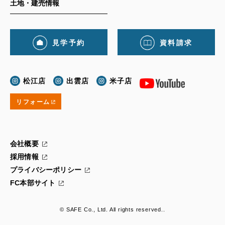
土地・建売情報
見学予約
資料請求
松江店
出雲店
米子店
リフォーム
会社概要
採用情報
プライバシーポリシー
FC本部サイト
© SAFE Co., Ltd. All rights reserved..