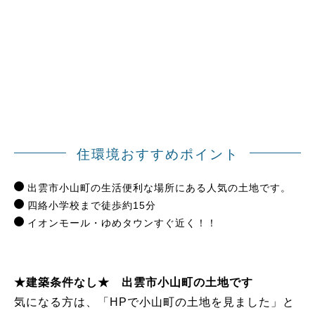
住環境おすすめポイント
出雲市小山町の生活便利な場所にある人気の土地です。
四絡小学校まで徒歩約15分
イオンモール・ゆめタウンすぐ近く！！
★建築条件なし★ 出雲市小山町の土地です
気になる方は、「HPで小山町の土地を見ました」と